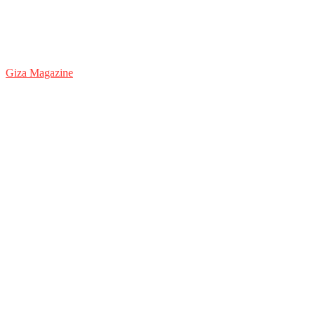
Giza Magazine