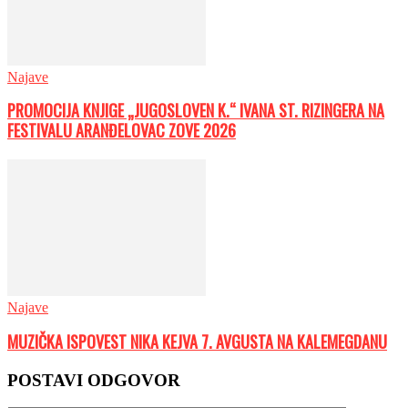
Najave
PROMOCIJA KNJIGE „JUGOSLOVEN K.“ IVANA ST. RIZINGERA NA
FESTIVALU ARANĐELOVAC ZOVE 2026
Najave
MUZIČKA ISPOVEST NIKA KEJVA 7. AVGUSTA NA KALEMEGDANU
POSTAVI ODGOVOR