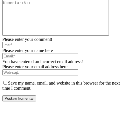
Please enter your comment!
Please enter your name here
You have entered an incorrect email address!
Please enter your email address here
Save my name, email, and website in this browser for the next
time I comment.