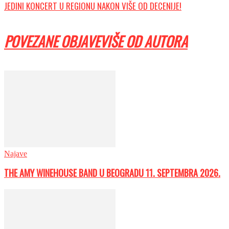
JEDINI KONCERT U REGIONU NAKON VIŠE OD DECENIJE!
POVEZANE OBJAVE
VIŠE OD AUTORA
Najave
THE AMY WINEHOUSE BAND U BEOGRADU 11. SEPTEMBRA 2026.