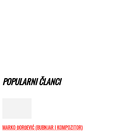
POPULARNI ČLANCI
MARKO ĐORĐEVIĆ (BUBNJAR I KOMPOZITOR)