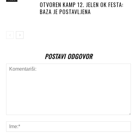
OTVOREN KAMP 12. JELEN OK FESTA:
BAZA JE POSTAVLJENA
POSTAVI ODGOVOR