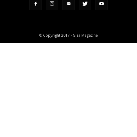
© Copyright 2017 - Giza Magazine