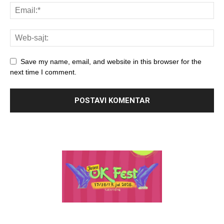
Save my name, email, and website in this browser for the
next time I comment.