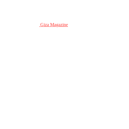
Giza Magazine