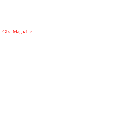
Giza Magazine