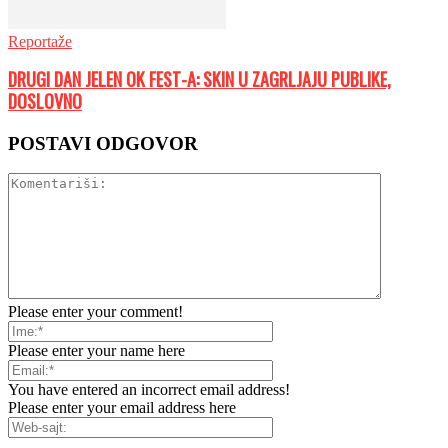
Reportaže
DRUGI DAN JELEN OK FEST-A: SKIN U ZAGRLJAJU PUBLIKE,
DOSLOVNO
POSTAVI ODGOVOR
Please enter your comment!
Please enter your name here
You have entered an incorrect email address!
Please enter your email address here