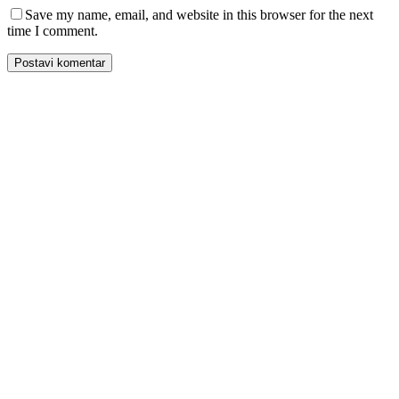
Save my name, email, and website in this browser for the next
time I comment.