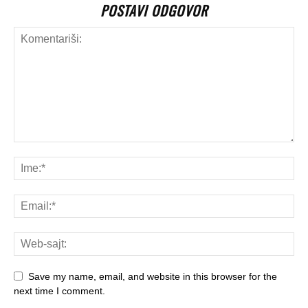
POSTAVI ODGOVOR
Save my name, email, and website in this browser for the
next time I comment.