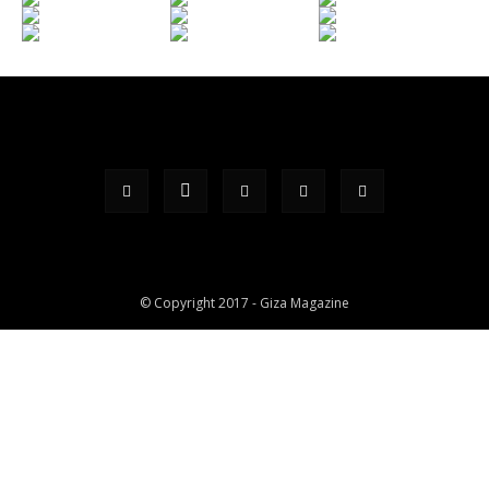
© Copyright 2017 - Giza Magazine