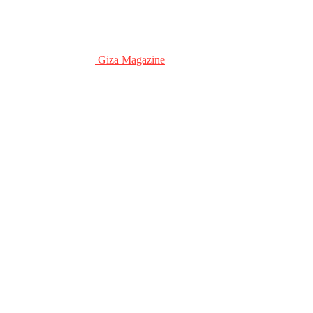
Giza Magazine