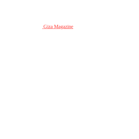
Giza Magazine