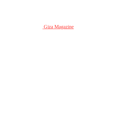
Giza Magazine