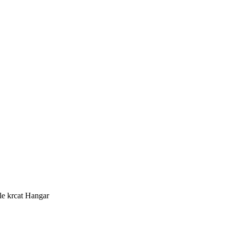
le krcat Hangar