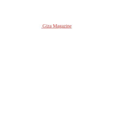
Giza Magazine