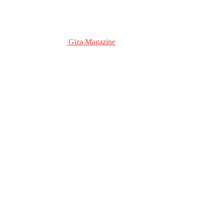
Giza Magazine