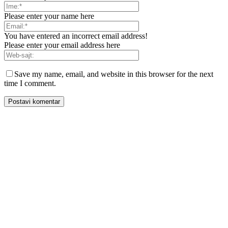
Please enter your name here
You have entered an incorrect email address!
Please enter your email address here
Save my name, email, and website in this browser for the next
time I comment.