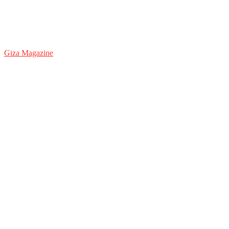
Giza Magazine