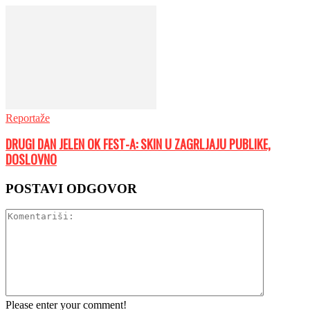
Reportaže
DRUGI DAN JELEN OK FEST-A: SKIN U ZAGRLJAJU PUBLIKE,
DOSLOVNO
POSTAVI ODGOVOR
Please enter your comment!