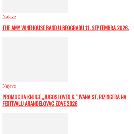
Najave
THE AMY WINEHOUSE BAND U BEOGRADU 11. SEPTEMBRA 2026.
Najave
PROMOCIJA KNJIGE „JUGOSLOVEN K.“ IVANA ST. RIZINGERA NA
FESTIVALU ARANĐELOVAC ZOVE 2026