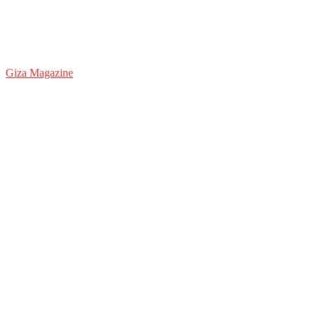
Giza Magazine