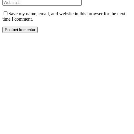
Save my name, email, and website in this browser for the next
time I comment.