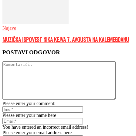
Najave
MUZIČKA ISPOVEST NIKA KEJVA 7. AVGUSTA NA KALEMEGDANU
POSTAVI ODGOVOR
Please enter your comment!
Please enter your name here
You have entered an incorrect email address!
Please enter your email address here