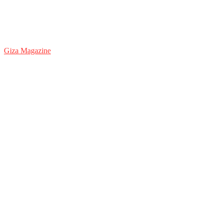
Giza Magazine