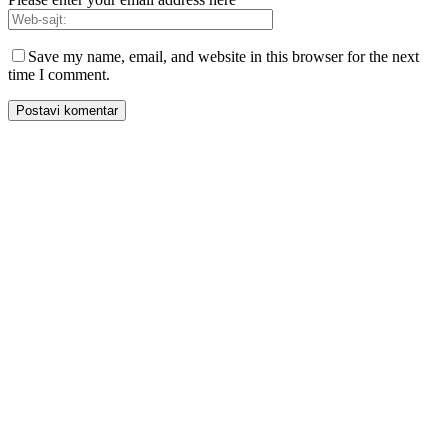
Save my name, email, and website in this browser for the next
time I comment.