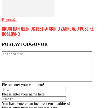
Reportaže
DRUGI DAN JELEN OK FEST-A: SKIN U ZAGRLJAJU PUBLIKE,
DOSLOVNO
POSTAVI ODGOVOR
Please enter your comment!
Please enter your name here
You have entered an incorrect email address!
Please enter your email address here