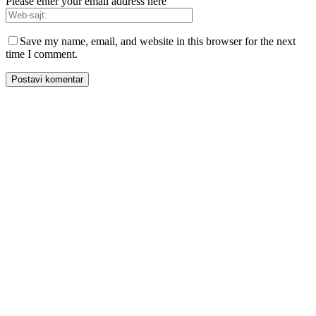
Please enter your email address here
Save my name, email, and website in this browser for the next
time I comment.