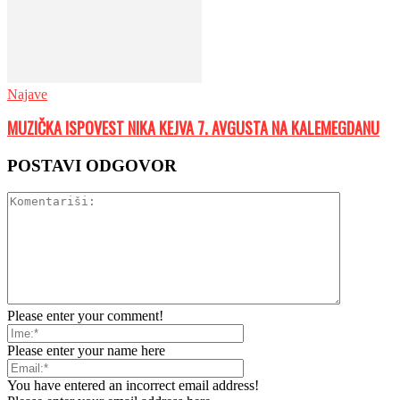
Najave
MUZIČKA ISPOVEST NIKA KEJVA 7. AVGUSTA NA KALEMEGDANU
POSTAVI ODGOVOR
Please enter your comment!
Please enter your name here
You have entered an incorrect email address!