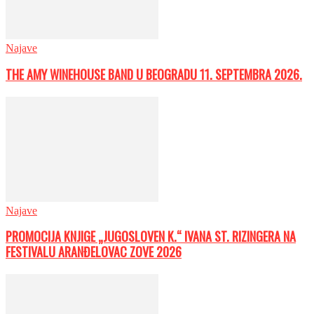
Najave
THE AMY WINEHOUSE BAND U BEOGRADU 11. SEPTEMBRA 2026.
Najave
PROMOCIJA KNJIGE „JUGOSLOVEN K.“ IVANA ST. RIZINGERA NA
FESTIVALU ARANĐELOVAC ZOVE 2026