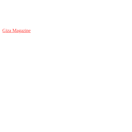
Giza Magazine