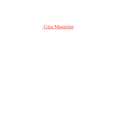
Giza Magazine