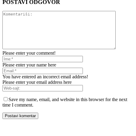
POSTAVI ODGOVOR
Please enter your comment!
Please enter your name here
You have entered an incorrect email address!
Please enter your email address here
Save my name, email, and website in this browser for the next
time I comment.