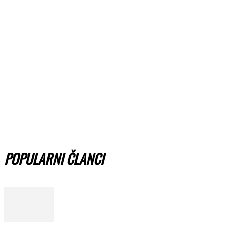
POPULARNI ČLANCI