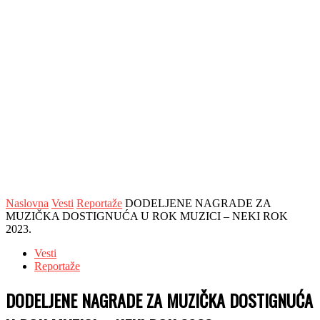
Naslovna
Vesti
Reportaže
DODELJENE NAGRADE ZA
MUZIČKA DOSTIGNUĆA U ROK MUZICI – NEKI ROK
2023.
Vesti
Reportaže
DODELJENE NAGRADE ZA MUZIČKA DOSTIGNUĆA