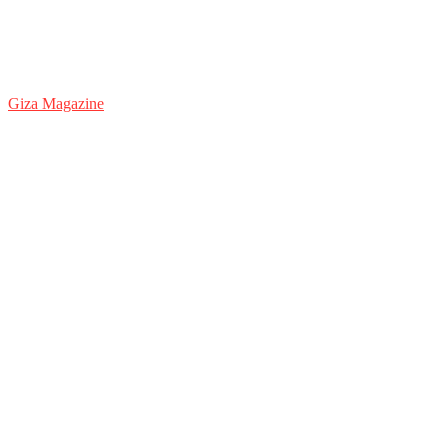
Giza Magazine