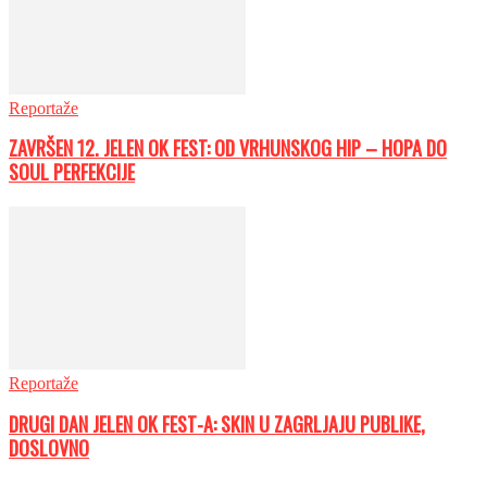
Reportaže
ZAVRŠEN 12. JELEN OK FEST: OD VRHUNSKOG HIP – HOPA DO
SOUL PERFEKCIJE
Reportaže
DRUGI DAN JELEN OK FEST-A: SKIN U ZAGRLJAJU PUBLIKE,
DOSLOVNO