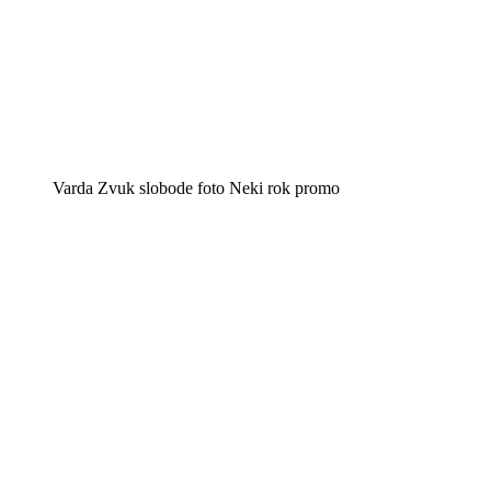
Varda Zvuk slobode foto Neki rok promo