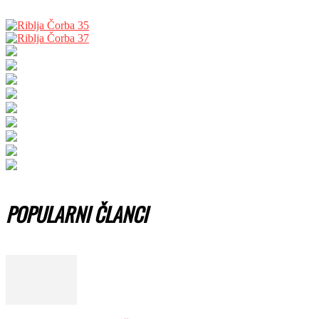
POPULARNI ČLANCI