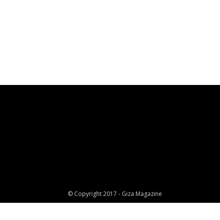
© Copyright 2017 - Giza Magazine