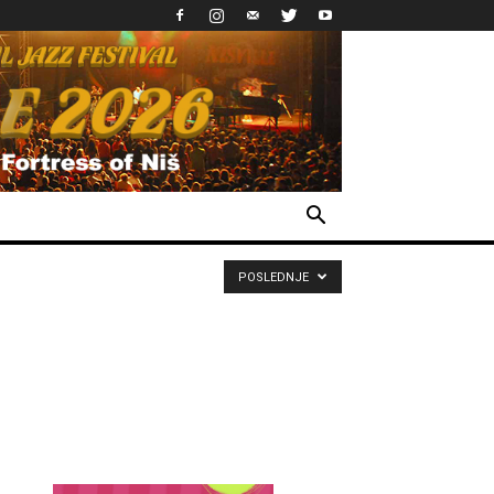
POSLEDNJE