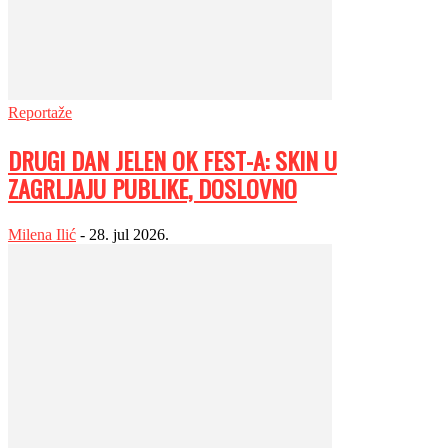
Reportaže
DRUGI DAN JELEN OK FEST-A: SKIN U
ZAGRLJAJU PUBLIKE, DOSLOVNO
Milena Ilić
-
28. jul 2026.