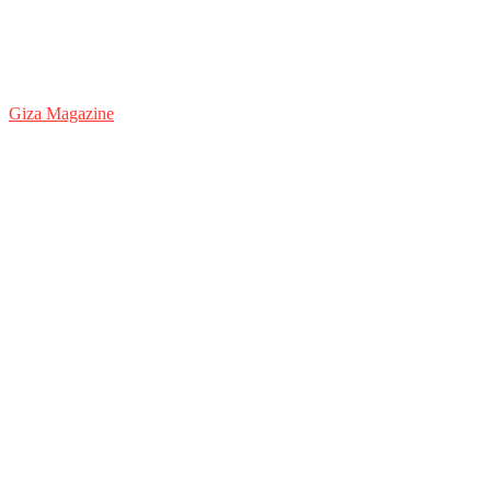
Giza Magazine