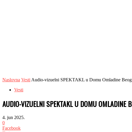
Naslovna
Vesti
Audio-vizuelni SPEKTAKL u Domu Omladine Beograda
Vesti
AUDIO-VIZUELNI SPEKTAKL U DOMU OMLADINE B
4. jun 2025.
0
Facebook