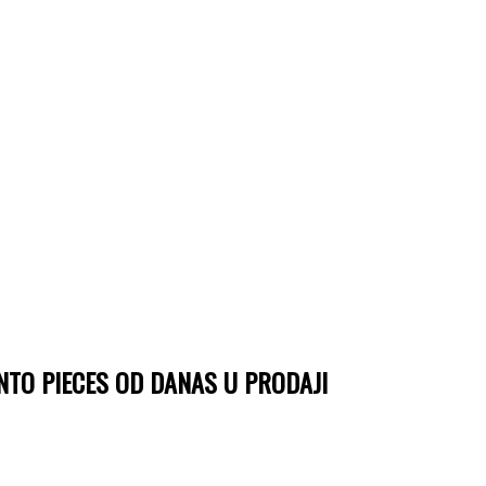
NTO PIECES OD DANAS U PRODAJI