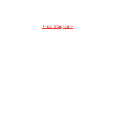
Giza Magazine