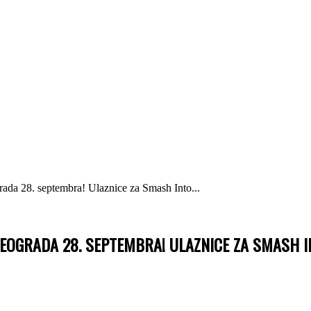
 28. septembra! Ulaznice za Smash Into...
EOGRADA 28. SEPTEMBRA! ULAZNICE ZA SMASH I