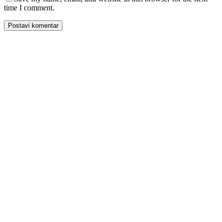
time I comment.