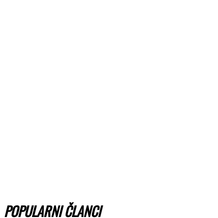
POPULARNI ČLANCI