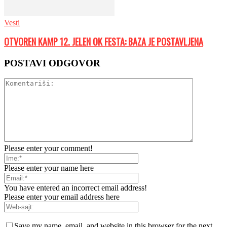
Vesti
OTVOREN KAMP 12. JELEN OK FESTA: BAZA JE POSTAVLJENA
POSTAVI ODGOVOR
Please enter your comment!
Please enter your name here
You have entered an incorrect email address!
Please enter your email address here
Save my name, email, and website in this browser for the next