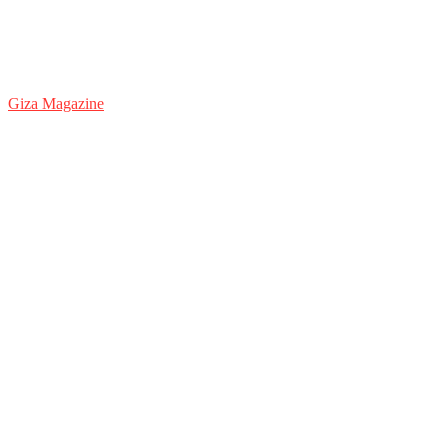
Giza Magazine