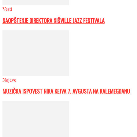
Vesti
SAOPŠTENJE DIREKTORA NIŠVILLE JAZZ FESTIVALA
Najave
MUZIČKA ISPOVEST NIKA KEJVA 7. AVGUSTA NA KALEMEGDANU