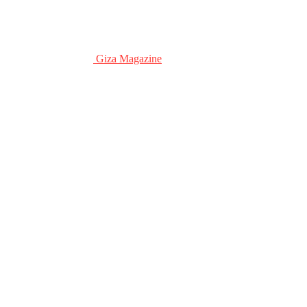
Giza Magazine