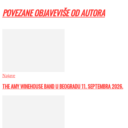
POVEZANE OBJAVE
VIŠE OD AUTORA
Najave
THE AMY WINEHOUSE BAND U BEOGRADU 11. SEPTEMBRA 2026.