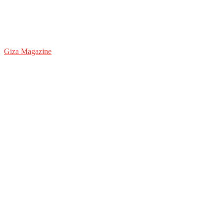
Giza Magazine