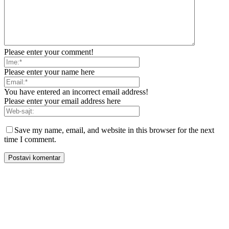
Please enter your comment!
Please enter your name here
You have entered an incorrect email address!
Please enter your email address here
Save my name, email, and website in this browser for the next
time I comment.