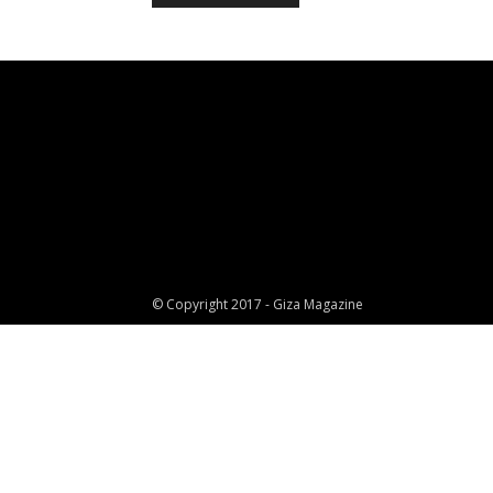
© Copyright 2017 - Giza Magazine