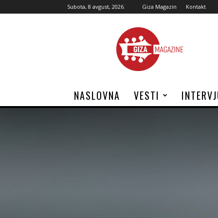
Subota, 8 avgust, 2026.
Giza Magazin
Kontakt
Giza
Magazine
NASLOVNA
VESTI
INTERV