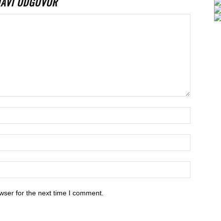
TAVI ODGOVOR
wser for the next time I comment.