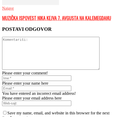
Najave
MUZIČKA ISPOVEST NIKA KEJVA 7. AVGUSTA NA KALEMEGDANU
POSTAVI ODGOVOR
Please enter your comment!
Please enter your name here
You have entered an incorrect email address!
Please enter your email address here
Save my name, email, and website in this browser for the next