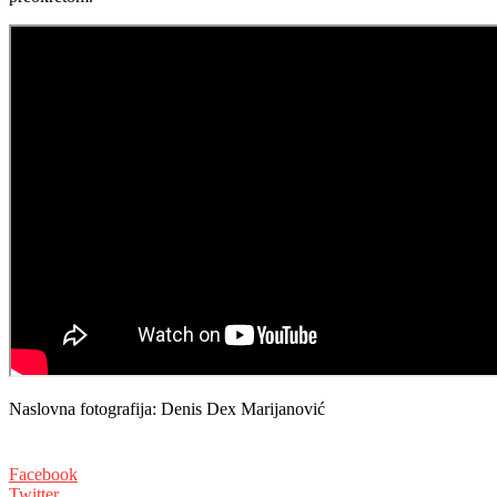
Naslovna fotografija: Denis Dex Marijanović
Facebook
Twitter