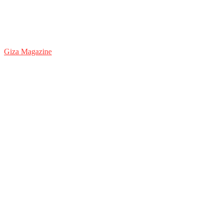
Giza Magazine