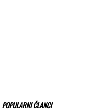
POPULARNI ČLANCI