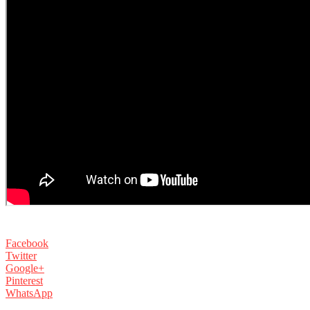
Facebook
Twitter
Google+
Pinterest
WhatsApp