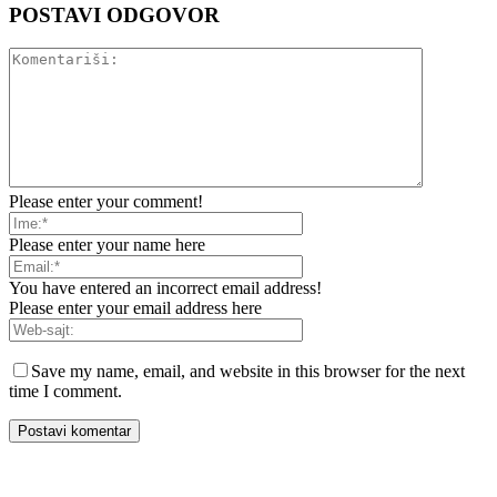
POSTAVI ODGOVOR
Please enter your comment!
Please enter your name here
You have entered an incorrect email address!
Please enter your email address here
Save my name, email, and website in this browser for the next
time I comment.