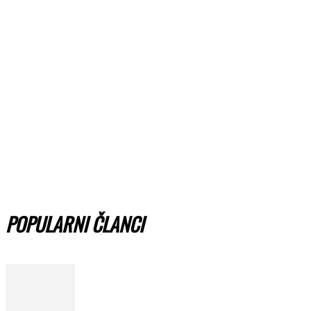
POPULARNI ČLANCI