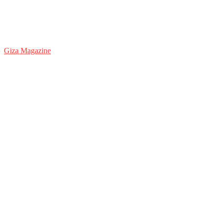
Giza Magazine