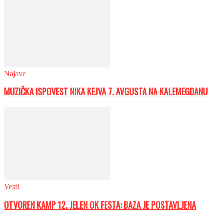
Najave
MUZIČKA ISPOVEST NIKA KEJVA 7. AVGUSTA NA KALEMEGDANU
Vesti
OTVOREN KAMP 12. JELEN OK FESTA: BAZA JE POSTAVLJENA