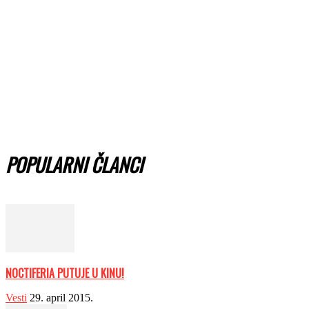
POPULARNI ČLANCI
NOCTIFERIA PUTUJE U KINU!
Vesti
29. april 2015.