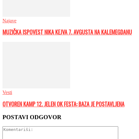
Najave
MUZIČKA ISPOVEST NIKA KEJVA 7. AVGUSTA NA KALEMEGDANU
Vesti
OTVOREN KAMP 12. JELEN OK FESTA: BAZA JE POSTAVLJENA
POSTAVI ODGOVOR