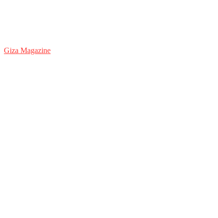
Giza Magazine