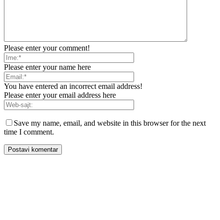
Please enter your comment!
Please enter your name here
You have entered an incorrect email address!
Please enter your email address here
Save my name, email, and website in this browser for the next
time I comment.