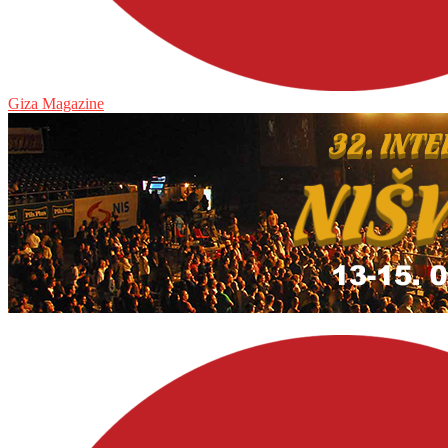
Giza Magazine