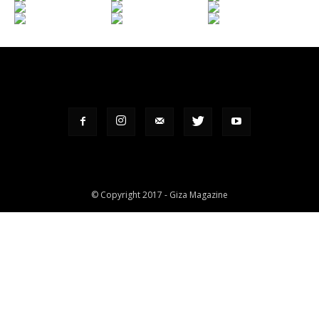
© Copyright 2017 - Giza Magazine