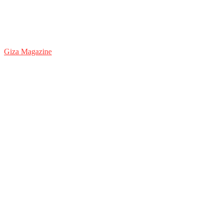
Giza Magazine