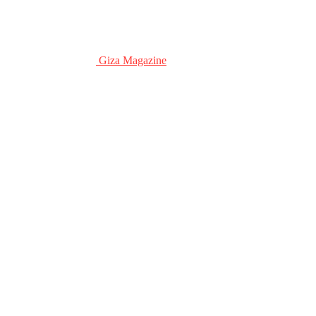
Giza Magazine