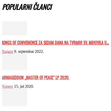
POPULARNI ČLANCI
KINGS OF CONVENIENCE ZA SEDAM DANA NA TVRĐAVI SV. MIHOVILA U...
Najave
9. septembar 2022.
ARMAGEDDON „MASTER OF PEACE“ LP 2020.
Najave
15. jul 2020.