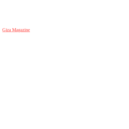
Giza Magazine