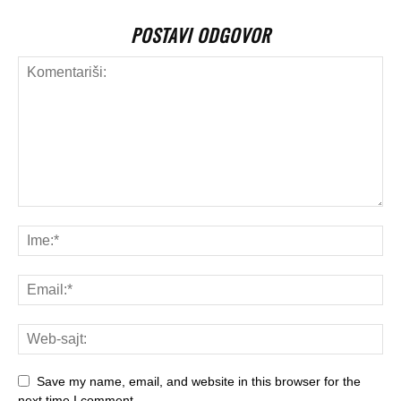
POSTAVI ODGOVOR
Save my name, email, and website in this browser for the
next time I comment.