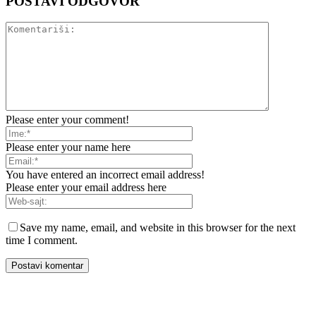
POSTAVI ODGOVOR
Please enter your comment!
Please enter your name here
You have entered an incorrect email address!
Please enter your email address here
Save my name, email, and website in this browser for the next
time I comment.