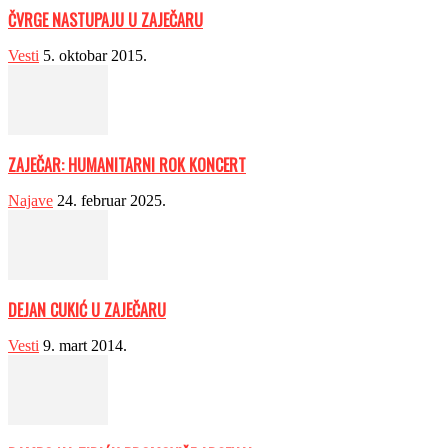
ČVRGE NASTUPAJU U ZAJEČARU
Vesti
5. oktobar 2015.
ZAJEČAR: HUMANITARNI ROK KONCERT
Najave
24. februar 2025.
DEJAN CUKIĆ U ZAJEČARU
Vesti
9. mart 2014.