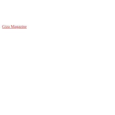
Giza Magazine