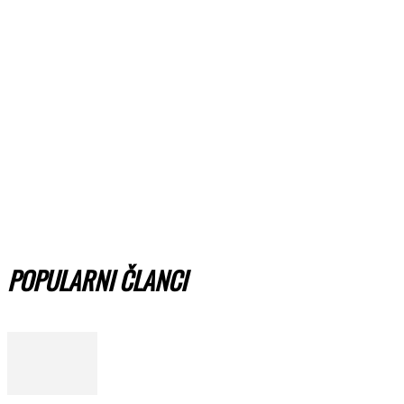
POPULARNI ČLANCI