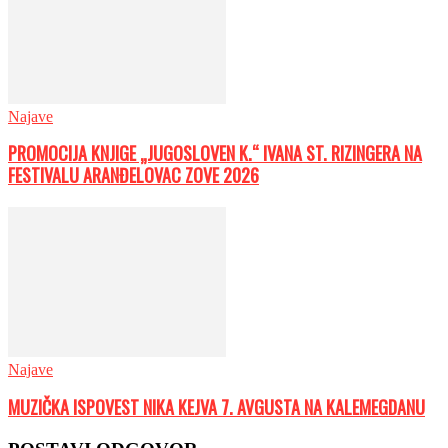
Najave
PROMOCIJA KNJIGE „JUGOSLOVEN K.“ IVANA ST. RIZINGERA NA
FESTIVALU ARANĐELOVAC ZOVE 2026
Najave
MUZIČKA ISPOVEST NIKA KEJVA 7. AVGUSTA NA KALEMEGDANU