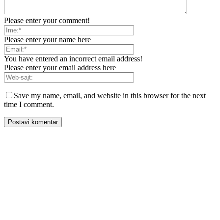
Please enter your comment!
Please enter your name here
You have entered an incorrect email address!
Please enter your email address here
Save my name, email, and website in this browser for the next
time I comment.