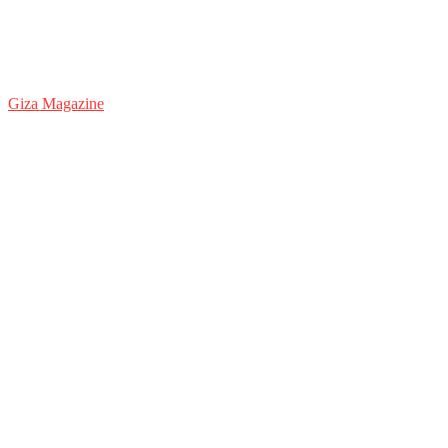
Giza Magazine