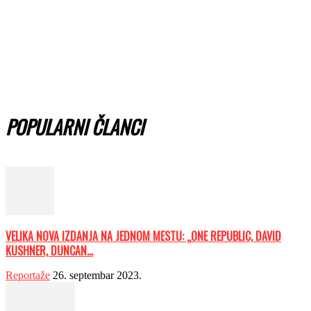
POPULARNI ČLANCI
VELIKA NOVA IZDANJA NA JEDNOM MESTU: „ONE REPUBLIC, DAVID
KUSHNER, DUNCAN...
Reportaže
26. septembar 2023.