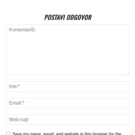
POSTAVI ODGOVOR
Save my name, email, and website in this browser for the