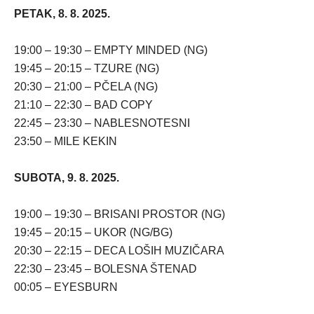
PETAK, 8. 8. 2025.
19:00 – 19:30 – EMPTY MINDED (NG)
19:45 – 20:15 – TZURE (NG)
20:30 – 21:00 – PČELA (NG)
21:10 – 22:30 – BAD COPY
22:45 – 23:30 – NABLESNOTESNI
23:50 – MILE KEKIN
SUBOTA, 9. 8. 2025.
19:00 – 19:30 – BRISANI PROSTOR (NG)
19:45 – 20:15 – UKOR (NG/BG)
20:30 – 22:15 – DECA LOŠIH MUZIČARA
22:30 – 23:45 – BOLESNA ŠTENAD
00:05 – EYESBURN