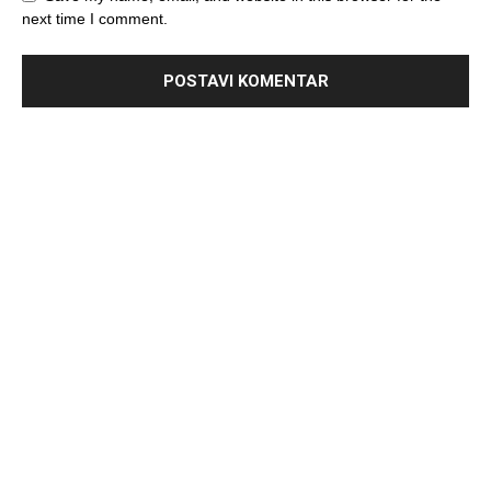
next time I comment.