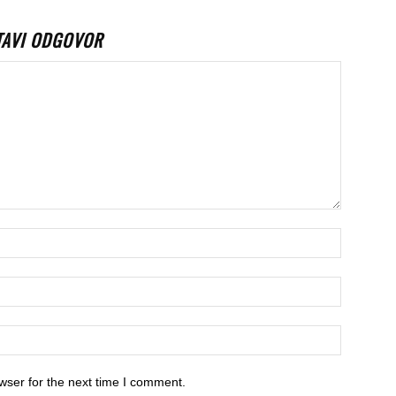
TAVI ODGOVOR
wser for the next time I comment.