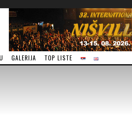
JU
GALERIJA
TOP LISTE