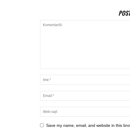
POS
Save my name, email, and website in this bro