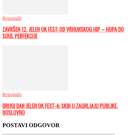
Reportaže
ZAVRŠEN 12. JELEN OK FEST: OD VRHUNSKOG HIP – HOPA DO
SOUL PERFEKCIJE
Reportaže
DRUGI DAN JELEN OK FEST-A: SKIN U ZAGRLJAJU PUBLIKE,
DOSLOVNO
POSTAVI ODGOVOR