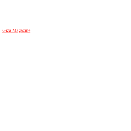
Giza Magazine