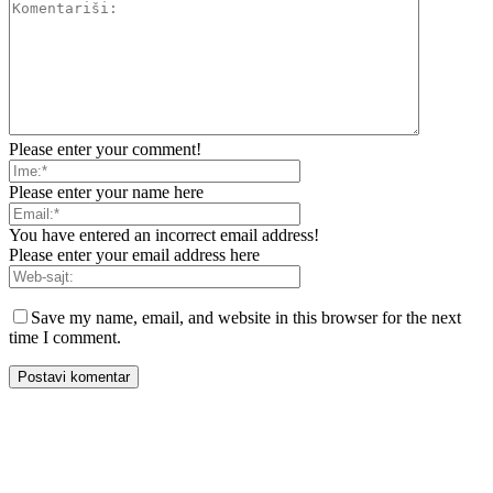
Please enter your comment!
Please enter your name here
You have entered an incorrect email address!
Please enter your email address here
Save my name, email, and website in this browser for the next
time I comment.