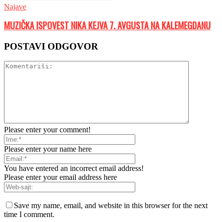
Najave
MUZIČKA ISPOVEST NIKA KEJVA 7. AVGUSTA NA KALEMEGDANU
POSTAVI ODGOVOR
Please enter your comment!
Please enter your name here
You have entered an incorrect email address!
Please enter your email address here
Save my name, email, and website in this browser for the next
time I comment.