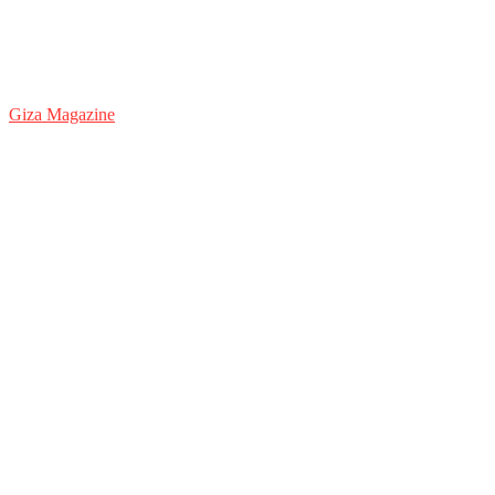
Giza Magazine