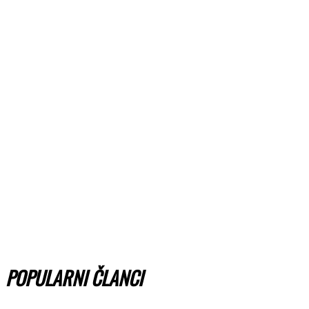
POPULARNI ČLANCI