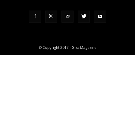
© Copyright 2017 - Giza Magazine