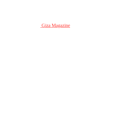
Giza Magazine