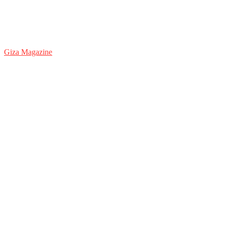
Giza Magazine