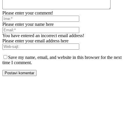
Please enter your comment!
Please enter your name here
You have entered an incorrect email address!
Please enter your email address here
Save my name, email, and website in this browser for the next
time I comment.