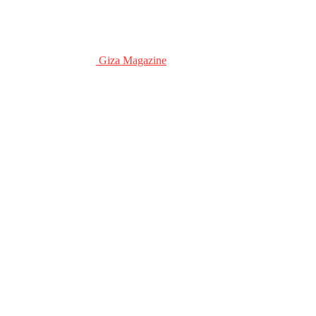
Giza Magazine