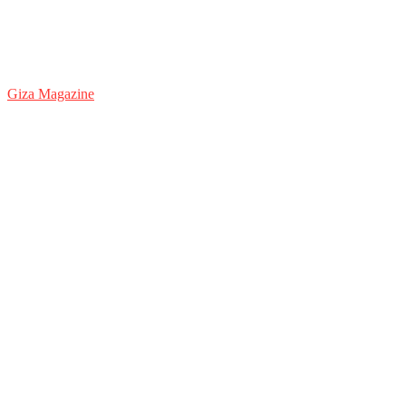
Giza Magazine