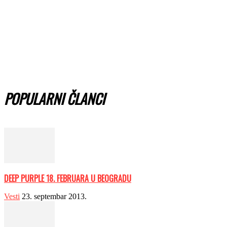
POPULARNI ČLANCI
DEEP PURPLE 18. FEBRUARA U BEOGRADU
Vesti
23. septembar 2013.