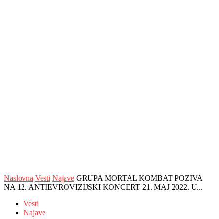
Naslovna
Vesti
Najave
GRUPA MORTAL KOMBAT POZIVA
NA 12. ANTIEVROVIZIJSKI KONCERT 21. MAJ 2022. U...
Vesti
Najave