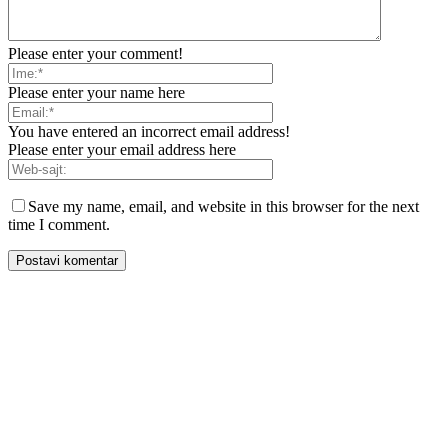
Please enter your comment!
Please enter your name here
You have entered an incorrect email address!
Please enter your email address here
Save my name, email, and website in this browser for the next
time I comment.