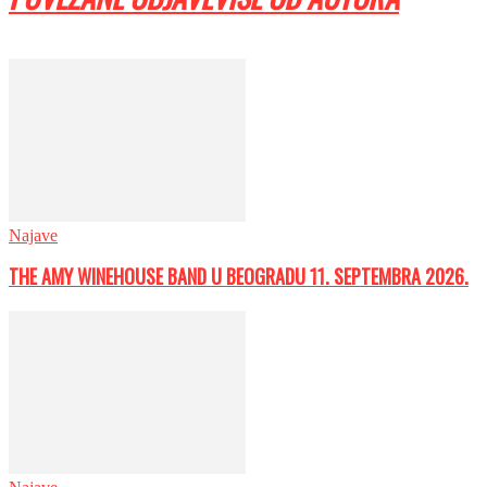
Najave
THE AMY WINEHOUSE BAND U BEOGRADU 11. SEPTEMBRA 2026.