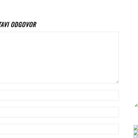
TAVI ODGOVOR