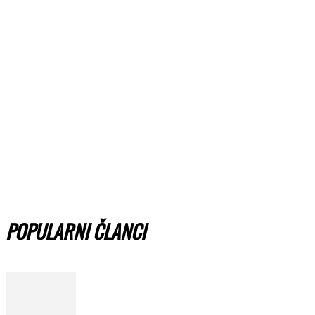
POPULARNI ČLANCI