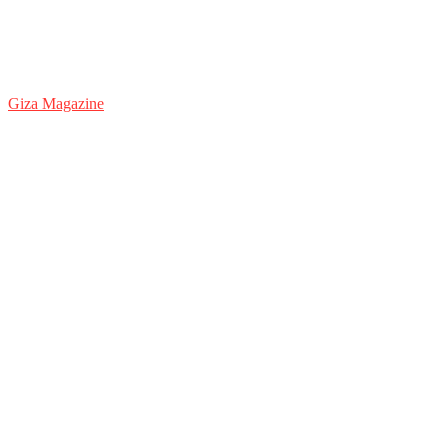
Giza Magazine