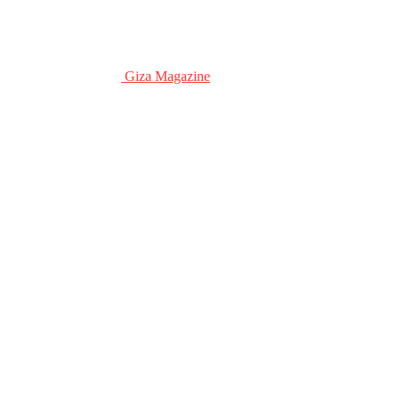
Giza Magazine