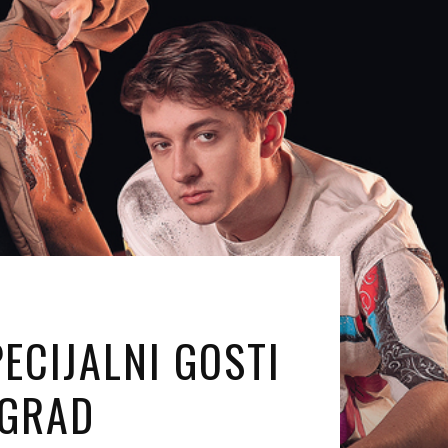
ECIJALNI GOSTI
OGRAD