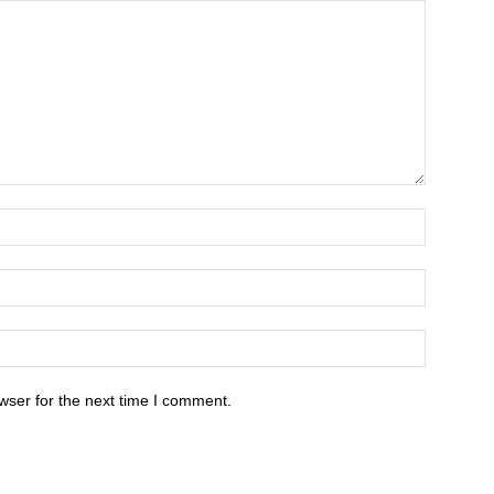
wser for the next time I comment.