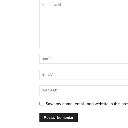
Save my name, email, and website in this bro