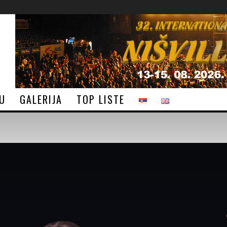
JU
GALERIJA
TOP LISTE