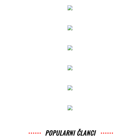
POPULARNI ČLANCI