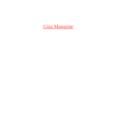
Giza Magazine